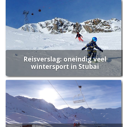
Reisverslag: oneindig veel
wintersport in Stubai