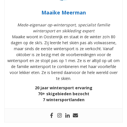
Maaike Meerman
Mede-eigenaar op-wintersport, specialist familie
wintersport en skikleding expert
Maaike woont in Oostenrijk en staat in de winter zo’n 80
dagen op de ski’s. Zij leerde het skiën pas als volwassene,
maar sinds de eerste wintersport is ze verkocht. Vanaf
oktober is ze bezig met de voorbereidingen voor de
wintersport en ze stopt pas op 1 mei. Ze is er altijd op uit om
de familie wintersport te combineren met haar voorliefde
voor lekker eten. Ze is bereid daarvoor de hele wereld over
te skiën.
20 jaar wintersport ervaring
70+ skigebieden bezocht
7 wintersportlanden