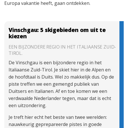
Europa vakantie heeft, gaan ontdekken.
Vinschgau: 5 skigebieden om uit te
kiezen
EEN BIJZONDERE REGIO IN HET ITALIAANSE ZUID-
TIROL.
De Vinschgau is een bijzondere regio in het
Italiaanse Zuid-Tirol. Je skiet hier in de Alpen en
de hoofdtaal is Duits. Wel zo makkelijk dus. Op de
piste treffen we een gemengd publiek van
Duitsers en Italianen. Af en toe komen we een
verdwaalde Nederlander tegen, maar dat is echt
een uitzondering.
Je treft hier echt het beste van twee werelden:
nauwkeurig geprepareerde pistes in goede