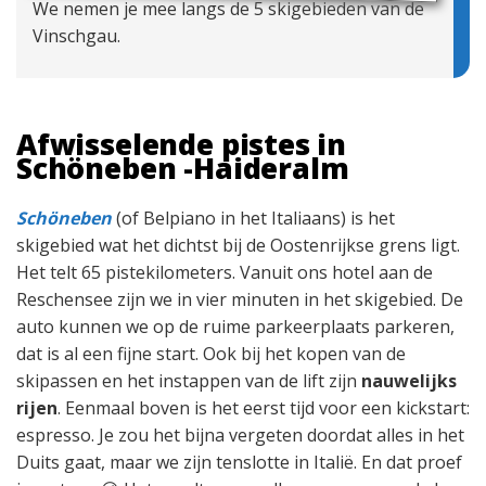
We nemen je mee langs de 5 skigebieden van de
Vinschgau.
Afwisselende pistes in
Schöneben -Haideralm
Schöneben
(of Belpiano in het Italiaans) is het
skigebied wat het dichtst bij de Oostenrijkse grens ligt.
Het telt 65 pistekilometers. Vanuit ons hotel aan de
Reschensee zijn we in vier minuten in het skigebied. De
auto kunnen we op de ruime parkeerplaats parkeren,
dat is al een fijne start. Ook bij het kopen van de
skipassen en het instappen van de lift zijn
nauwelijks
rijen
. Eenmaal boven is het eerst tijd voor een kickstart:
espresso. Je zou het bijna vergeten doordat alles in het
Duits gaat, maar we zijn tenslotte in Italië. En dat proef