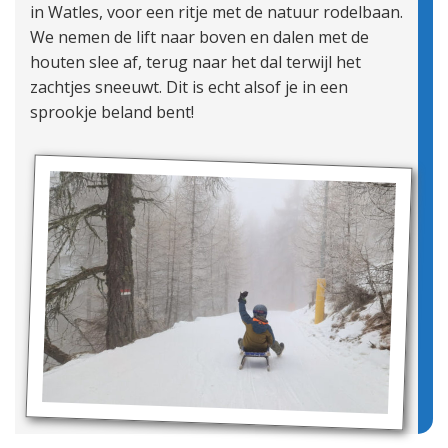
in Watles, voor een ritje met de natuur rodelbaan.
We nemen de lift naar boven en dalen met de
houten slee af, terug naar het dal terwijl het
zachtjes sneeuwt. Dit is echt alsof je in een
sprookje beland bent!