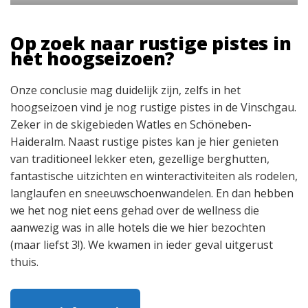
Op zoek naar rustige pistes in
het hoogseizoen?
Onze conclusie mag duidelijk zijn, zelfs in het
hoogseizoen vind je nog rustige pistes in de Vinschgau.
Zeker in de skigebieden Watles en Schöneben-
Haideralm. Naast rustige pistes kan je hier genieten
van traditioneel lekker eten, gezellige berghutten,
fantastische uitzichten en winteractiviteiten als rodelen,
langlaufen en sneeuwschoenwandelen. En dan hebben
we het nog niet eens gehad over de wellness die
aanwezig was in alle hotels die we hier bezochten
(maar liefst 3!). We kwamen in ieder geval uitgerust
thuis.