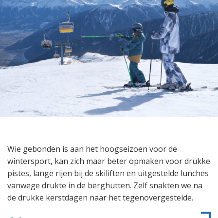
Wie gebonden is aan het hoogseizoen voor de
wintersport, kan zich maar beter opmaken voor drukke
pistes, lange rijen bij de skiliften en uitgestelde lunches
vanwege drukte in de berghutten. Zelf snakten we na
de drukke kerstdagen naar het tegenovergestelde.