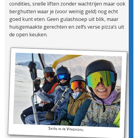
condities, snelle liften zonder wachtrijen maar ook
berghutten waar je (voor weinig geld) nog echt
goed kunt eten. Geen gulashsoep uit blik, maar
huisgemaakte gerechten en zelfs verse pizza’s uit
de open keuken.
Skiën in de Vinschgau.