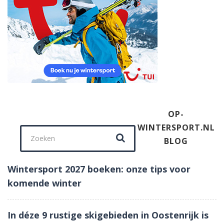
OP-
WINTERSPORT.NL
Zoek naar:
BLOG
Wintersport 2027 boeken: onze tips voor
komende winter
In déze 9 rustige skigebieden in Oostenrijk is