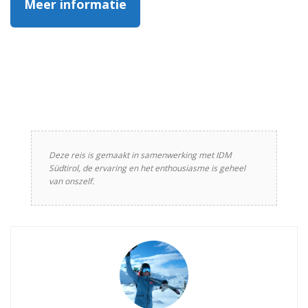
Meer informatie
Deze reis is gemaakt in samenwerking met IDM
Südtirol, de ervaring en het enthousiasme is geheel
van onszelf.