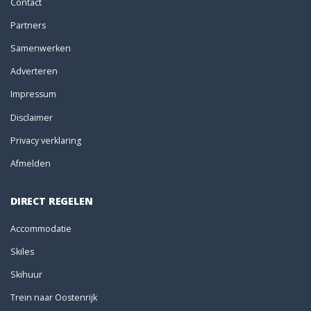
Contact
Partners
Samenwerken
Adverteren
Impressum
Disclaimer
Privacy verklaring
Afmelden
DIRECT REGELEN
Accommodatie
Skiles
Skihuur
Trein naar Oostenrijk