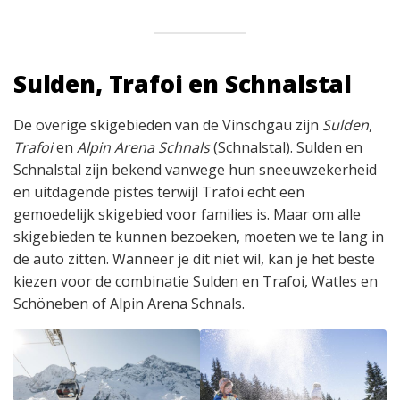
Sulden, Trafoi en Schnalstal
De overige skigebieden van de Vinschgau zijn
Sulden
,
Trafoi
en
Alpin Arena Schnals
(Schnalstal). Sulden en
Schnalstal zijn bekend vanwege hun sneeuwzekerheid
en uitdagende pistes terwijl Trafoi echt een
gemoedelijk skigebied voor families is. Maar om alle
skigebieden te kunnen bezoeken, moeten we te lang in
de auto zitten. Wanneer je dit niet wil, kan je het beste
kiezen voor de combinatie Sulden en Trafoi, Watles en
Schöneben of Alpin Arena Schnals.