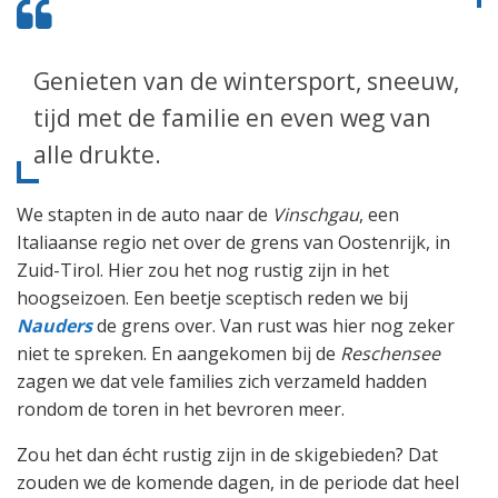
Genieten van de wintersport, sneeuw,
tijd met de familie en even weg van
alle drukte.
We stapten in de auto naar de
Vinschgau
, een
Italiaanse regio net over de grens van Oostenrijk, in
Zuid-Tirol. Hier zou het nog rustig zijn in het
hoogseizoen. Een beetje sceptisch reden we bij
Nauders
de grens over. Van rust was hier nog zeker
niet te spreken. En aangekomen bij de
Reschensee
zagen we dat vele families zich verzameld hadden
rondom de toren in het bevroren meer.
Zou het dan écht rustig zijn in de skigebieden? Dat
zouden we de komende dagen, in de periode dat heel