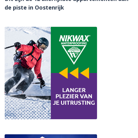
de piste in Oostenrijk