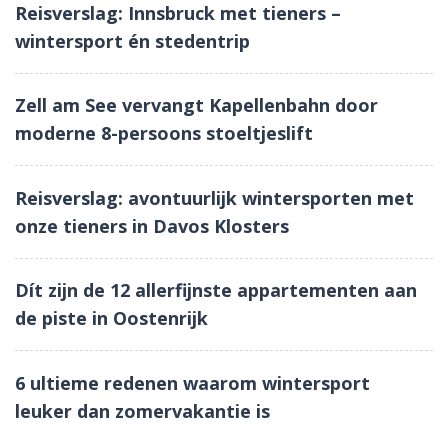
Reisverslag: Innsbruck met tieners –
wintersport én stedentrip
Zell am See vervangt Kapellenbahn door
moderne 8-persoons stoeltjeslift
Reisverslag: avontuurlijk wintersporten met
onze tieners in Davos Klosters
Dít zijn de 12 allerfijnste appartementen aan
de piste in Oostenrijk
6 ultieme redenen waarom wintersport
leuker dan zomervakantie is