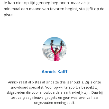
Je kan niet op tijd genoeg beginnen, maar als je
minimaal een maand van tevoren begint, sta jij fit op de
piste!
Annick Kalff
Annick raast al pistes af sinds ze drie jaar oud is. Zij is onze
snowboard specialist. Voor op-wintersport.nl bezoekt zij
skigebieden die voor snowboarders aantrekkelijk zijn. Daarbij
test ze graag nieuwe gadgets en gear waarover ze haar
ongezouten mening deelt.