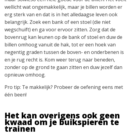
wellicht wat ongemakkelijk, maar je billen worden er
erg sterk van en dat is in het alledaagse leven ook
belangrijk. Zoek een bank of een stoel (die niet
wegschuift) en ga voor ervoor zitten. Zorg dat de
bovenrug kan leunen op de bank of stoel en duw de
billen omhoog vanuit de hak, tot er een hoek van
negentig graden tussen de boven- en onderbenen is
en je rug recht is. Kom weer terug naar beneden,
zonder op de grond te gaan zitten en duw jezelf dan
opnieuw omhoog.
Pro tip: Te makkelijk? Probeer de oefening eens met
één been!
Het kan overigens ook geen
kwaad om je buikspieren te
trainen