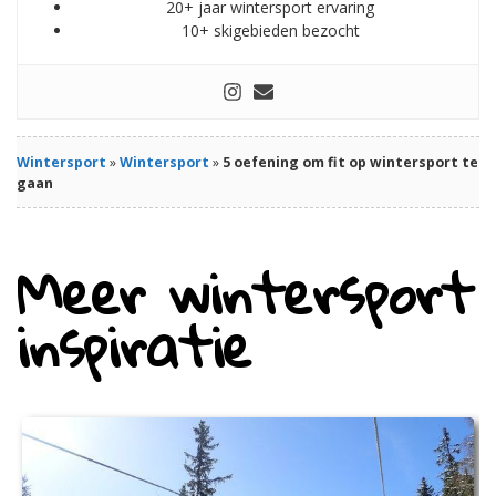
20+ jaar wintersport ervaring
10+ skigebieden bezocht
Wintersport
»
Wintersport
»
5 oefening om fit op wintersport te
gaan
Meer wintersport
inspiratie