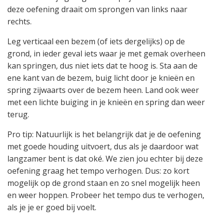
deze oefening draait om sprongen van links naar
rechts.
Leg verticaal een bezem (of iets dergelijks) op de
grond, in ieder geval iets waar je met gemak overheen
kan springen, dus niet iets dat te hoog is. Sta aan de
ene kant van de bezem, buig licht door je knieën en
spring zijwaarts over de bezem heen. Land ook weer
met een lichte buiging in je knieën en spring dan weer
terug.
Pro tip: Natuurlijk is het belangrijk dat je de oefening
met goede houding uitvoert, dus als je daardoor wat
langzamer bent is dat oké. We zien jou echter bij deze
oefening graag het tempo verhogen. Dus: zo kort
mogelijk op de grond staan en zo snel mogelijk heen
en weer hoppen. Probeer het tempo dus te verhogen,
als je je er goed bij voelt.