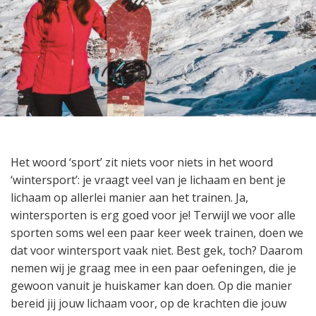
Het woord ‘sport’ zit niets voor niets in het woord
‘wintersport’: je vraagt veel van je lichaam en bent je
lichaam op allerlei manier aan het trainen. Ja,
wintersporten is erg goed voor je! Terwijl we voor alle
sporten soms wel een paar keer week trainen, doen we
dat voor wintersport vaak niet. Best gek, toch? Daarom
nemen wij je graag mee in een paar oefeningen, die je
gewoon vanuit je huiskamer kan doen. Op die manier
bereid jij jouw lichaam voor, op de krachten die jouw