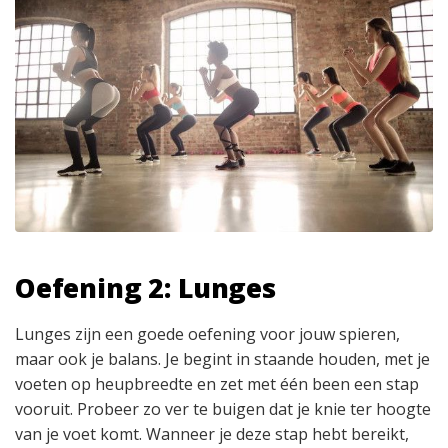
Oefening 2: Lunges
Lunges zijn een goede oefening voor jouw spieren,
maar ook je balans. Je begint in staande houden, met je
voeten op heupbreedte en zet met één been een stap
vooruit. Probeer zo ver te buigen dat je knie ter hoogte
van je voet komt. Wanneer je deze stap hebt bereikt,