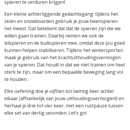
spieren te verduren krijgen!
Een kleine achterliggende gedachtegang: tijdens het
skiën en snowboarden gebruik je jouw beenspieren
het meest. Dat betekent dat dat de spieren zijn die we
willen gaan trainen. Daarbij nemen we ook de
bilspieren en de buikspieren mee, omdat deze jou goed
kunnen helpen stabiliseren. Tijdens het wintersporten
maak je gebruik van het krachtuithoudingsvermogen
van je spieren. Dat houdt in dat we niet trainen om heel
sterk te zijn, maar om een bepaalde beweging lang vol
te houden.
Elke oefening doe je vijftien tot twintig keer achter
elkaar (afhankelijk van jouw uithoudingsvermogen!) en
herhaal je drie tot vier keer, met een rustpauze tussen
elke set van dertig seconden. Let’s go!