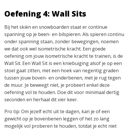
Oefening 4: Wall Sits
Bij het skiën en snowboarden staat er continue
spanning op je been- en bilspieren. Als spieren continu
onder spanning staan, zonder bewegingen, noemen
we dat ook wel isometrische kracht. Een goede
oefening om jouw isometrische kracht te trainen, is de
Wall Sit. Een Wall Sit is een kniebuiging alsof je op een
stoel gaat zitten, met een hoek van negentig graden
tussen jouw boven- en onderbenen, met je rug tegen
de muur. Je beweegt niet, je probeert enkel deze
oefening vol te houden. Doe dit voor minimaal dertig
seconden en herhaal dit vier keer.
Pro tip: Om jezelf echt uit te dagen, kan je of een
gewicht op je bovenbenen leggen of het zo lang
mogelijk vol proberen te houden, totdat je echt niet