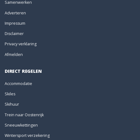
Samenwerken
Adverteren
Impressum
Disclaimer
Privacy verklaring
Afmelden
DIRECT REGELEN
Accommodatie
Skiles
Skihuur
Trein naar Oostenrijk
Sneeuwkettingen
Wintersport verzekering